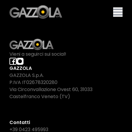
Vieni a seguirci sui social!
GAZZOLA
GAZZOLA S.p.A.
P.IVA IT02678320280
Via Circonvallazione Ovest 60, 31033
Castelfranco Veneto (TV)
Contatti
+39 0423 495993